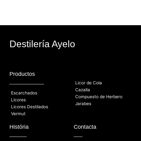
Destilería Ayelo
Productos
Licor de Cola
Cazalla
Escarchados
Compuesto de Herbero
Licores
Jarabes
Licores Destilados
Vermut
História
Contacta